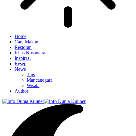
Home
Cara Makan
Restoran
Khas Nusantara
Inspirasi
Resep
News
Tips
Mancanegara
Wisata
Author