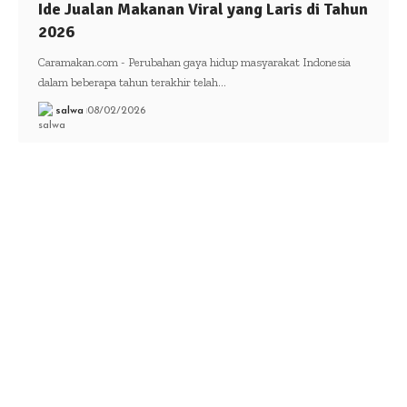
Ide Jualan Makanan Viral yang Laris di Tahun
2026
Caramakan.com - Perubahan gaya hidup masyarakat Indonesia
dalam beberapa tahun terakhir telah…
salwa
08/02/2026