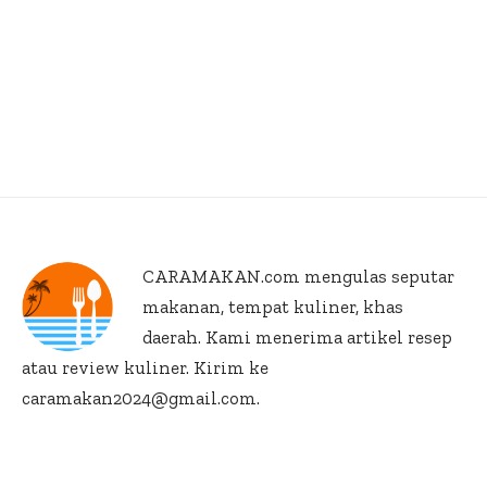
CARAMAKAN.com
mengulas seputar
makanan, tempat kuliner, khas
daerah. Kami menerima artikel resep
atau review kuliner. Kirim ke
caramakan2024@gmail.com.