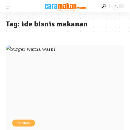
Tag:
ide bisnis makanan
INSPIRASI