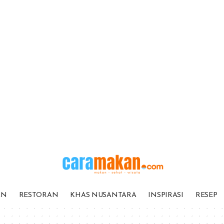
AN
RESTORAN
KHAS NUSANTARA
INSPIRASI
RESEP