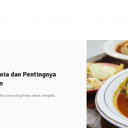
nia dan Pentingnya
n
ta rasa yang kaya akan rempah,…