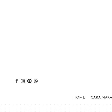
HOME
CARA MAK