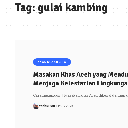
Tag:
gulai kambing
KHAS NUSANTARA
Masakan Khas Aceh yang Mendu
Menjaga Kelestarian Lingkunga
Caramakan.com | Masakan khas Aceh dikenal dengan ci
Fathurroji
31/07/2025