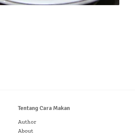
Tentang Cara Makan
Author
About