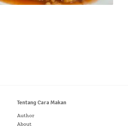
Tentang Cara Makan
Author
About