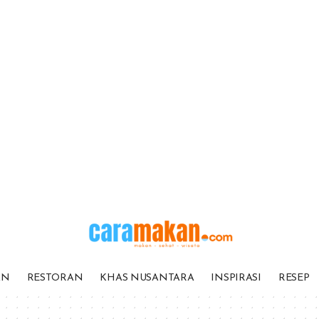
AN
RESTORAN
KHAS NUSANTARA
INSPIRASI
RESEP