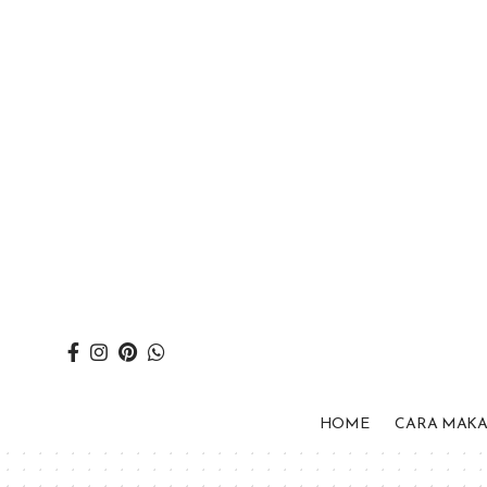
HOME
CARA MAK