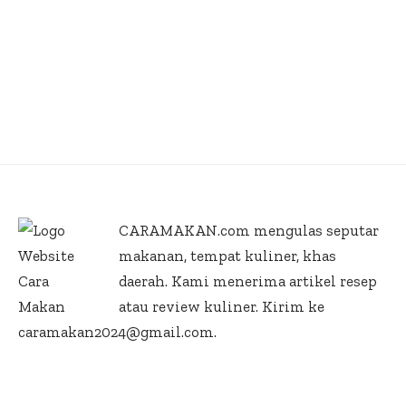
CARAMAKAN.com
mengulas seputar
makanan, tempat kuliner, khas
daerah. Kami menerima artikel resep
atau review kuliner. Kirim ke
caramakan2024@gmail.com.