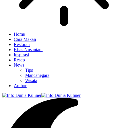
Home
Cara Makan
Restoran
Khas Nusantara
Inspirasi
Resep
News
Tips
Mancanegara
Wisata
Author