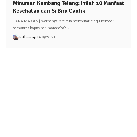
Minuman Kembang Telang: Inilah 10 Manfaat
Kesehatan dari Si Biru Cantik
CARA MAKAN | Warnanya biru tua mendekati ungu berpadu
semburat keputihan menambah…
Fathurroji
19/09/2024