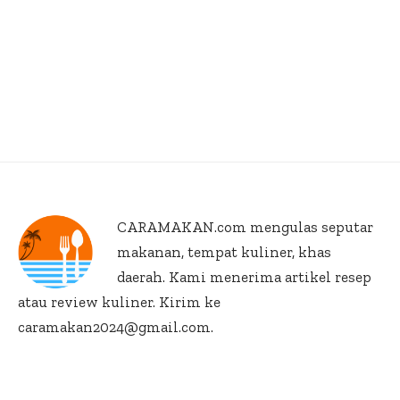
CARAMAKAN.com
mengulas seputar
makanan, tempat kuliner, khas
daerah. Kami menerima artikel resep
atau review kuliner. Kirim ke
caramakan2024@gmail.com.