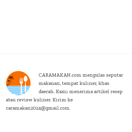
CARAMAKAN.com
mengulas seputar
makanan, tempat kuliner, khas
daerah. Kami menerima artikel resep
atau review kuliner. Kirim ke
caramakan2024@gmail.com.