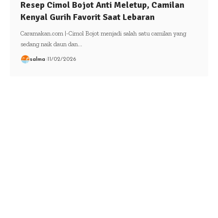
Resep Cimol Bojot Anti Meletup, Camilan
Kenyal Gurih Favorit Saat Lebaran
Caramakan.com |-Cimol Bojot menjadi salah satu camilan yang
sedang naik daun dan…
salma
11/02/2026