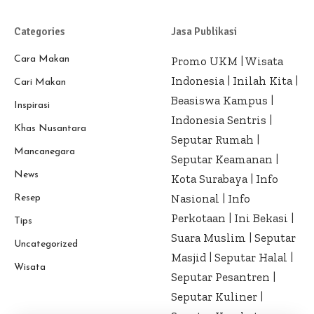
Categories
Jasa Publikasi
Cara Makan
Promo UKM
|
Wisata
Indonesia
|
Inilah Kita
|
Cari Makan
Beasiswa Kampus
|
Inspirasi
Indonesia Sentris
|
Khas Nusantara
Seputar Rumah
|
Mancanegara
Seputar Keamanan
|
News
Kota Surabaya
|
Info
Nasional
|
Info
Resep
Perkotaan
|
Ini Bekasi
|
Tips
Suara Muslim
|
Seputar
Uncategorized
Masjid
|
Seputar Halal
|
Wisata
Seputar Pesantren
|
Seputar Kuliner
|