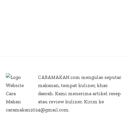
CARAMAKAN.com
mengulas seputar
makanan, tempat kuliner, khas
daerah. Kami menerima artikel resep
atau review kuliner. Kirim ke
caramakan2024@gmail.com.