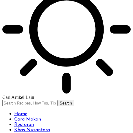
Cari Artikel Lain
Home
Cara Makan
Restoran
Khas Nusantara