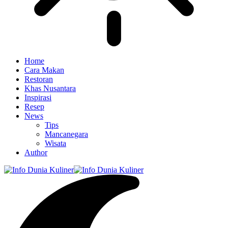
Home
Cara Makan
Restoran
Khas Nusantara
Inspirasi
Resep
News
Tips
Mancanegara
Wisata
Author