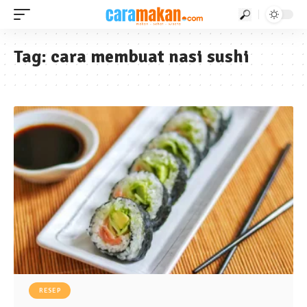
Tag:
cara membuat nasi sushi
RESEP