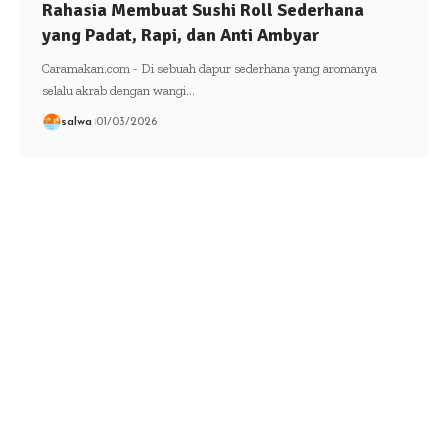
Rahasia Membuat Sushi Roll Sederhana
yang Padat, Rapi, dan Anti Ambyar
Caramakan.com - Di sebuah dapur sederhana yang aromanya
selalu akrab dengan wangi…
salwa
01/03/2026