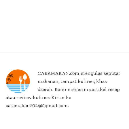
CARAMAKAN.com
mengulas seputar
makanan, tempat kuliner, khas
daerah. Kami menerima artikel resep
atau review kuliner. Kirim ke
caramakan2024@gmail.com.