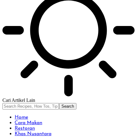
Cari Artikel Lain
Home
Cara Makan
Restoran
Khas Nusantara