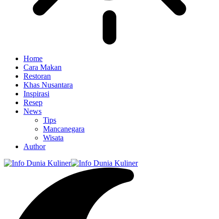
Home
Cara Makan
Restoran
Khas Nusantara
Inspirasi
Resep
News
Tips
Mancanegara
Wisata
Author