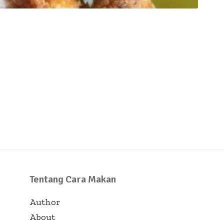
Tentang Cara Makan
Author
About