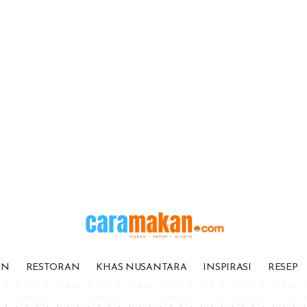
AN
RESTORAN
KHAS NUSANTARA
INSPIRASI
RESEP