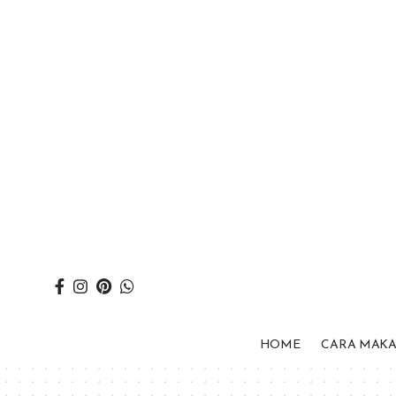
HOME
CARA MAK