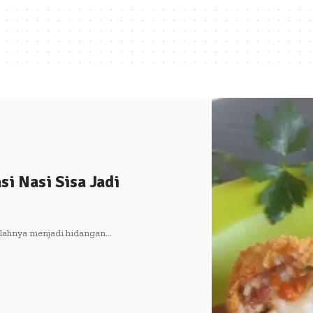
i Nasi Sisa Jadi
olahnya menjadi hidangan…