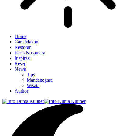
Home
Cara Makan
Restoran
Khas Nusantara
Inspirasi
Resep
News
Tips
Mancanegara
Wisata
Author