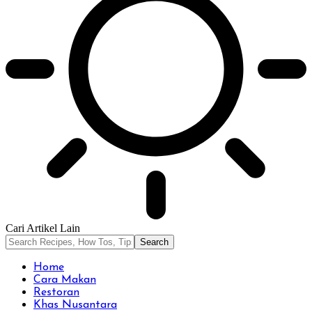
Cari Artikel Lain
Home
Cara Makan
Restoran
Khas Nusantara