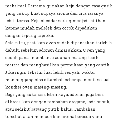
maksimal. Pertama, gunakan keju dengan rasa gurih
yang cukup kuat supaya aroma dan cita rasanya
lebih terasa. Keju cheddar sering menjadi pilihan
karena mudah meleleh dan cocok dipadukan
dengan tepung tapioka.
Selain itu, pastikan oven sudah dipanaskan terlebih
dahulu sebelum adonan dimasukkan. Oven yang
sudah panas membantu adonan matang lebih
merata dan menghasilkan permukaan yang cantik.
Jika ingin tekstur luar lebih renyah, waktu
memanggang bisa ditambah beberapa menit sesuai
kondisi oven masing-masing.
Bagi yang suka rasa lebih kaya, adonan juga bisa
dikreasikan dengan tambahan oregano, lada bubuk,
atau sedikit bawang putih halus. Tambahan
tersebut akan memberikan aroma berbeda yang