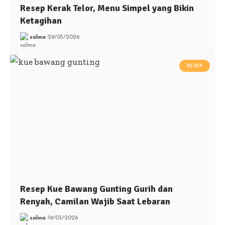
Resep Kerak Telor, Menu Simpel yang Bikin
Ketagihan
salma
29/05/2026
RESEP
Resep Kue Bawang Gunting Gurih dan
Renyah, Camilan Wajib Saat Lebaran
salma
19/03/2026