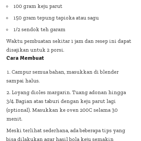
100 gram keju parut
150 gram tepung tapioka atau sagu
1/2 sendok teh garam
Waktu pembuatan sekitar 1 jam dan resep ini dapat
disajikan untuk 2 porsi.
Cara Membuat
Campur semua bahan, masukkan di blender
sampai halus.
Loyang dioles margarin. Tuang adonan hingga
3/4. Bagian atas taburi dengan keju parut lagi
(optional). Masukkan ke oven 200C selama 30
menit.
Meski terlihat sederhana, ada beberapa tips yang
bisa dilakukan agar hasil bola keju semakin