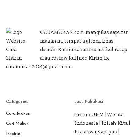
CARAMAKAN.com
mengulas seputar
makanan, tempat kuliner, khas
daerah. Kami menerima artikel resep
atau review kuliner. Kirim ke
caramakan2024@gmail.com.
Categories
Jasa Publikasi
Cara Makan
Promo UKM
|
Wisata
Indonesia
|
Inilah Kita
|
Cari Makan
Beasiswa Kampus
|
Inspirasi