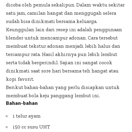
dicoba oleh pemula sekalipun. Dalam waktu sekitar
satu jam, camilan hangat dan menggugah selera
sudah bisa dinikmati bersama keluarga.
Keunggulan lain dari resep ini adalah penggunaan
blender untuk mencampur adonan. Cara tersebut
membuat tekstur adonan menjadi lebih halus dan
tercampur rata. Hasil akhirnya pun lebih lembut
serta tidak bergerindil. Sajian ini sangat cocok
dinikmati saat sore hari bersama teh hangat atau
kopi favorit.
Berikut bahan-bahan yang perlu disiapkan untuk
membuat bola keju panggang lembut ini.
Bahan-bahan
1 telur ayam
150 cc susu UHT