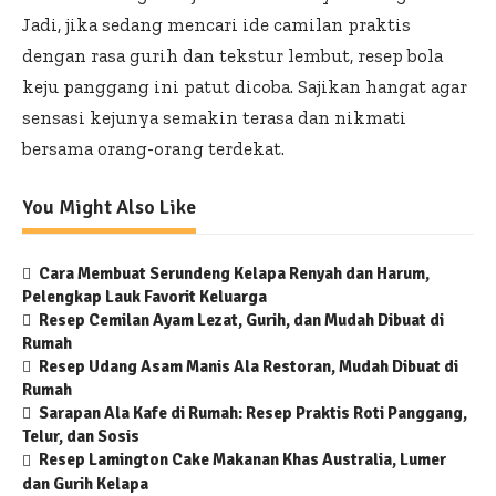
Jadi, jika sedang mencari ide camilan praktis
dengan rasa gurih dan tekstur lembut, resep bola
keju panggang ini patut dicoba. Sajikan hangat agar
sensasi kejunya semakin terasa dan nikmati
bersama orang-orang terdekat.
You Might Also Like
Cara Membuat Serundeng Kelapa Renyah dan Harum,
Pelengkap Lauk Favorit Keluarga
Resep Cemilan Ayam Lezat, Gurih, dan Mudah Dibuat di
Rumah
Resep Udang Asam Manis Ala Restoran, Mudah Dibuat di
Rumah
Sarapan Ala Kafe di Rumah: Resep Praktis Roti Panggang,
Telur, dan Sosis
Resep Lamington Cake Makanan Khas Australia, Lumer
dan Gurih Kelapa