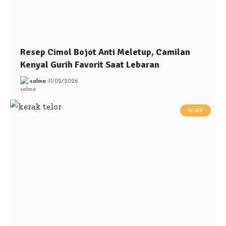
Resep Cimol Bojot Anti Meletup, Camilan
Kenyal Gurih Favorit Saat Lebaran
salma
11/02/2026
RESEP