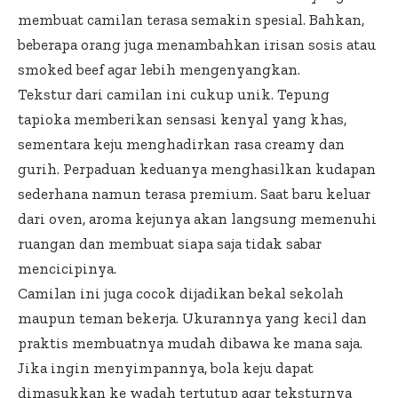
membuat camilan terasa semakin spesial. Bahkan,
beberapa orang juga menambahkan irisan sosis atau
smoked beef agar lebih mengenyangkan.
Tekstur dari camilan ini cukup unik. Tepung
tapioka memberikan sensasi kenyal yang khas,
sementara keju menghadirkan rasa creamy dan
gurih. Perpaduan keduanya menghasilkan kudapan
sederhana namun terasa premium. Saat baru keluar
dari oven, aroma kejunya akan langsung memenuhi
ruangan dan membuat siapa saja tidak sabar
mencicipinya.
Camilan ini juga cocok dijadikan bekal sekolah
maupun teman bekerja. Ukurannya yang kecil dan
praktis membuatnya mudah dibawa ke mana saja.
Jika ingin menyimpannya, bola keju dapat
dimasukkan ke wadah tertutup agar teksturnya