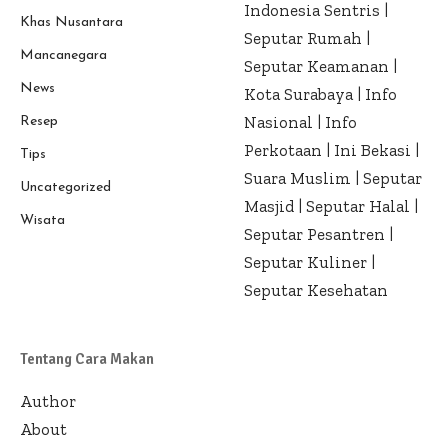
Indonesia Sentris
|
Khas Nusantara
Seputar Rumah
|
Mancanegara
Seputar Keamanan
|
News
Kota Surabaya
|
Info
Nasional
|
Info
Resep
Perkotaan
|
Ini Bekasi
|
Tips
Suara Muslim
|
Seputar
Uncategorized
Masjid
|
Seputar Halal
|
Wisata
Seputar Pesantren
|
Seputar Kuliner
|
Seputar Kesehatan
Tentang Cara Makan
Author
About