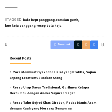
bola keju panggang
camilan gurih
TAGGED:
kue keju panggang
resep bola keju
Facebook
Recent Posts
Cara Membuat Oyakodon Halal yang Praktis, Sajian
Jepang Lezat untuk Makan Siang
Resep Urap Sayur Tradisional, Gurihnya Kelapa
Berbumbu dengan Aneka Sayuran Segar
Resep Tahu Gejrot Khas Cirebon, Pedas Manis Asam
dengan Kuah yang Meresap Sempurna