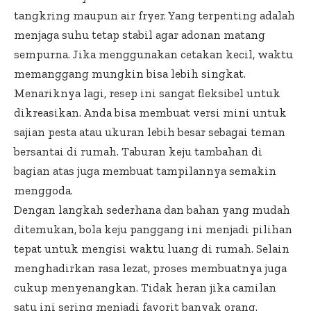
tangkring maupun air fryer. Yang terpenting adalah
menjaga suhu tetap stabil agar adonan matang
sempurna. Jika menggunakan cetakan kecil, waktu
memanggang mungkin bisa lebih singkat.
Menariknya lagi, resep ini sangat fleksibel untuk
dikreasikan. Anda bisa membuat versi mini untuk
sajian pesta atau ukuran lebih besar sebagai teman
bersantai di rumah. Taburan keju tambahan di
bagian atas juga membuat tampilannya semakin
menggoda.
Dengan langkah sederhana dan bahan yang mudah
ditemukan, bola keju panggang ini menjadi pilihan
tepat untuk mengisi waktu luang di rumah. Selain
menghadirkan rasa lezat, proses membuatnya juga
cukup menyenangkan. Tidak heran jika camilan
satu ini sering menjadi favorit banyak orang.