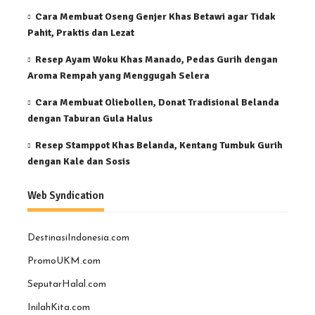
Cara Membuat Oseng Genjer Khas Betawi agar Tidak
Pahit, Praktis dan Lezat
Resep Ayam Woku Khas Manado, Pedas Gurih dengan
Aroma Rempah yang Menggugah Selera
Cara Membuat Oliebollen, Donat Tradisional Belanda
dengan Taburan Gula Halus
Resep Stamppot Khas Belanda, Kentang Tumbuk Gurih
dengan Kale dan Sosis
Web Syndication
DestinasiIndonesia.com
PromoUKM.com
SeputarHalal.com
InilahKita.com