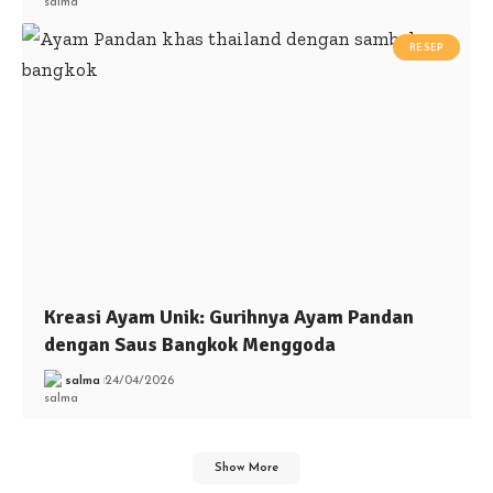
RESEP
Kreasi Ayam Unik: Gurihnya Ayam Pandan
dengan Saus Bangkok Menggoda
salma
24/04/2026
Show More