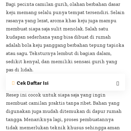
Bagi pecinta camilan gurih, olahan berbahan dasar
keju memang selalu punya tempat tersendiri. Selain
rasanya yang lezat, aroma khas keju juga mampu
membuat siapa saja sulit menolak. Salah satu
kudapan sederhana yang bisa dibuat di rumah
adalah bola keju panggang berbahan tepung tapioka
atau sagu. Teksturnya lembut di bagian dalam,
sedikit kenyal, dan memiliki sensasi gurih yang
pas di lidah.
Cek Daftar Isi
Resep ini cocok untuk siapa saja yang ingin
membuat camilan praktis tanpa ribet. Bahan yang
digunakan juga mudah ditemukan di dapur rumah
tangga. Menariknya lagi, proses pembuatannya
tidak memerlukan teknik khusus sehingga aman