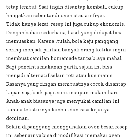
tetap lembut. Saat ingin disantap kembali, cukup
hangatkan sebentar di oven atau air fryer.
Tidak hanya lezat, resep ini juga cukup ekonomis.
Dengan bahan sederhana, hasil yang didapat bisa
memuaskan. Karena itulah, bola keju panggang
sering menjadi pilihan banyak orang ketika ingin
membuat camilan homemade tanpa biaya mahal.
Bagi pencinta makanan gurih, sajian ini bisa
menjadi alternatif selain roti atau kue manis.
Rasanya yang ringan membuatnya cocok disantap
kapan saja, baik pagi, sore, maupun malam hari.
Anak-anak biasanya juga menyukai camilan ini
karena teksturnya lembut dan rasa kejunya
dominan.
Selain dipanggang menggunakan oven besar, resep
ini sebenarnya bisa dimodifikasi memakai oven