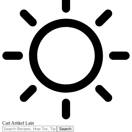
Cari Artikel Lain