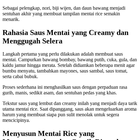
Sebagai pelengkap, nori, biji wijen, dan daun bawang menjadi
sentuhan akhir yang membuat tampilan mentai rice semakin
menarik.
Rahasia Saus Mentai yang Creamy dan
Menggugah Selera
Langkah pertama yang perlu dilakukan adalah membuat saus
mentai. Campurkan bawang bombay, bawang putih, cuka, gula, dan
kaldu jamur hingga merata. Setelah didiamkan beberapa menit agar
bumbu menyatu, tambahkan mayones, saus sambal, saus tomat,
serta cabai bubuk.
Proses sederhana ini menghasilkan saus dengan perpaduan rasa
gurih, manis, sedikit asam, dan sentuhan pedas yang khas.
Tekstur saus yang lembut dan creamy inilah yang menjadi daya tarik
utama mentai rice. Saat dipanggang, saus akan mengeluarkan aroma
harum yang membuat siapa pun sulit menolak untuk segera
mencicipinya.
Menyusun Mentai Rice yang