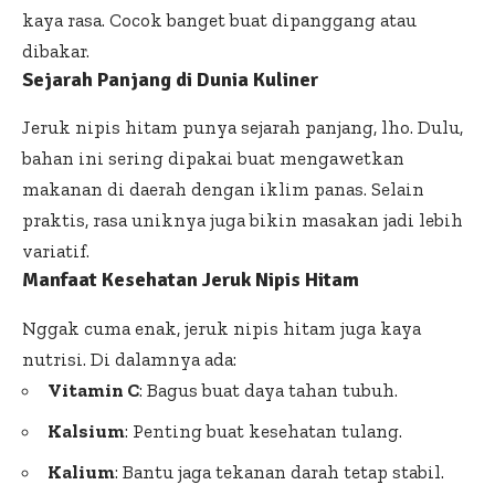
kaya rasa. Cocok banget buat dipanggang atau
dibakar.
Sejarah Panjang di Dunia Kuliner
Jeruk nipis hitam punya sejarah panjang, lho. Dulu,
bahan ini sering dipakai buat mengawetkan
makanan di daerah dengan iklim panas. Selain
praktis, rasa uniknya juga bikin masakan jadi lebih
variatif.
Manfaat Kesehatan Jeruk Nipis Hitam
Nggak cuma enak, jeruk nipis hitam juga kaya
nutrisi. Di dalamnya ada:
Vitamin C
: Bagus buat daya tahan tubuh.
Kalsium
: Penting buat kesehatan tulang.
Kalium
: Bantu jaga tekanan darah tetap stabil.