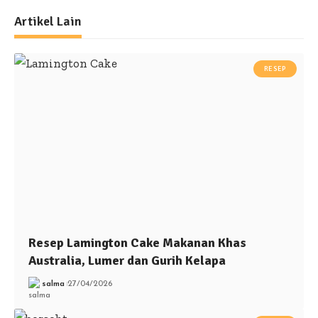
Artikel Lain
RESEP
Resep Lamington Cake Makanan Khas
Australia, Lumer dan Gurih Kelapa
salma
27/04/2026