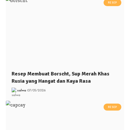
RESEP
Resep Membuat Borscht, Sup Merah Khas
Rusia yang Hangat dan Kaya Rasa
salwa
07/05/2026
RESEP