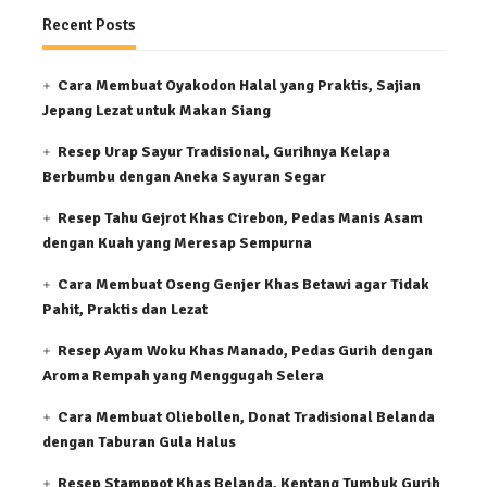
Recent Posts
Cara Membuat Oyakodon Halal yang Praktis, Sajian
Jepang Lezat untuk Makan Siang
Resep Urap Sayur Tradisional, Gurihnya Kelapa
Berbumbu dengan Aneka Sayuran Segar
Resep Tahu Gejrot Khas Cirebon, Pedas Manis Asam
dengan Kuah yang Meresap Sempurna
Cara Membuat Oseng Genjer Khas Betawi agar Tidak
Pahit, Praktis dan Lezat
Resep Ayam Woku Khas Manado, Pedas Gurih dengan
Aroma Rempah yang Menggugah Selera
Cara Membuat Oliebollen, Donat Tradisional Belanda
dengan Taburan Gula Halus
Resep Stamppot Khas Belanda, Kentang Tumbuk Gurih