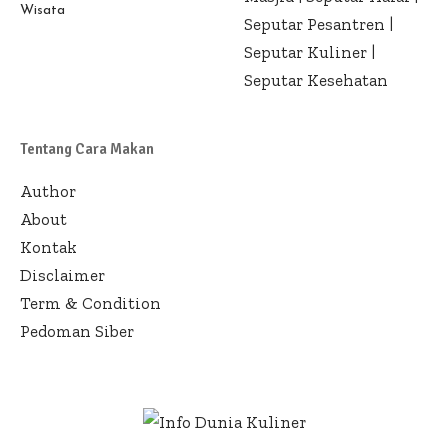
Wisata
Seputar Pesantren
|
Seputar Kuliner
|
Seputar Kesehatan
Tentang Cara Makan
Author
About
Kontak
Disclaimer
Term & Condition
Pedoman Siber