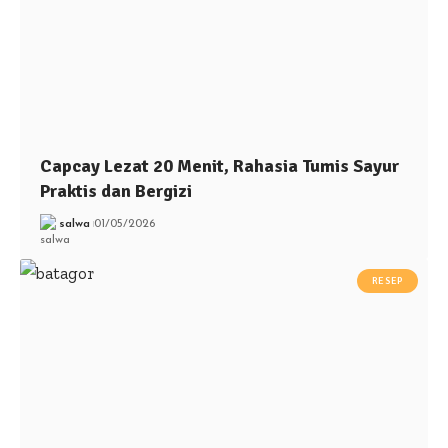
Capcay Lezat 20 Menit, Rahasia Tumis Sayur
Praktis dan Bergizi
salwa
01/05/2026
RESEP