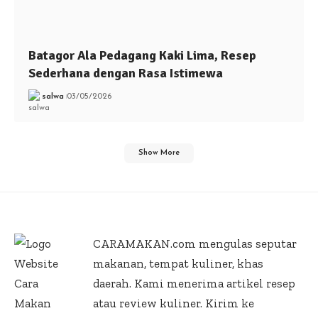
Batagor Ala Pedagang Kaki Lima, Resep
Sederhana dengan Rasa Istimewa
salwa
03/05/2026
Show More
CARAMAKAN.com
mengulas seputar
makanan, tempat kuliner, khas
daerah. Kami menerima artikel resep
atau review kuliner. Kirim ke