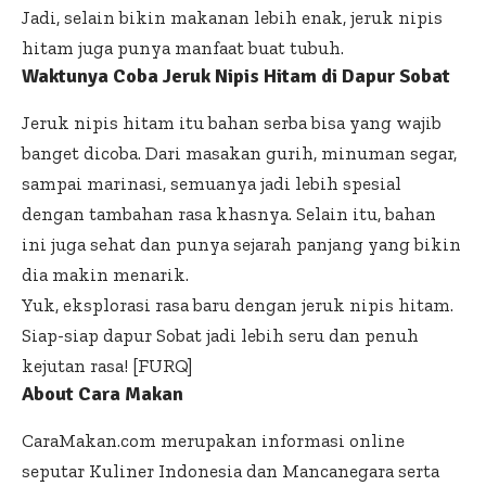
Jadi, selain bikin makanan lebih enak, jeruk nipis
hitam juga punya manfaat buat tubuh.
Waktunya Coba Jeruk Nipis Hitam di Dapur Sobat
Jeruk nipis hitam itu bahan serba bisa yang wajib
banget dicoba. Dari masakan gurih, minuman segar,
sampai marinasi, semuanya jadi lebih spesial
dengan tambahan rasa khasnya. Selain itu, bahan
ini juga sehat dan punya sejarah panjang yang bikin
dia makin menarik.
Yuk, eksplorasi rasa baru dengan jeruk nipis hitam.
Siap-siap dapur Sobat jadi lebih seru dan penuh
kejutan rasa! [FURQ]
About Cara Makan
CaraMakan.com merupakan informasi online
seputar Kuliner Indonesia dan Mancanegara serta