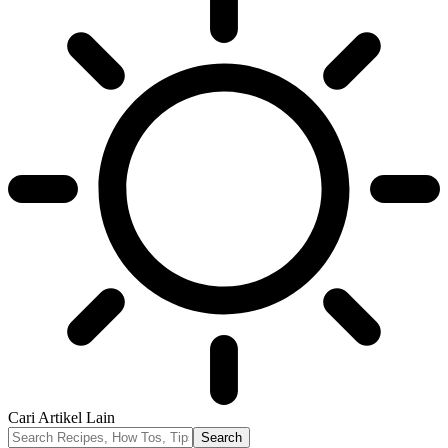
Cari Artikel Lain